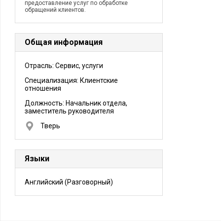
предоставление услуг по обработке
обращений клиентов.
Общая информация
Отрасль: Сервис, услуги
Специализация: Клиентские
отношения
Должность:
Начальник отдела,
заместитель руководителя
Тверь
Языки
Английский
(Разговорный)