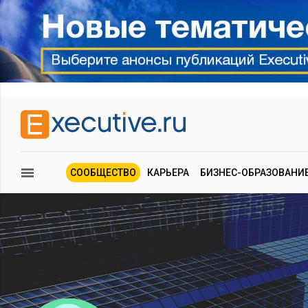
СООБЩЕСТВО
КАРЬЕРА
БИЗНЕС-ОБРАЗОВАНИ