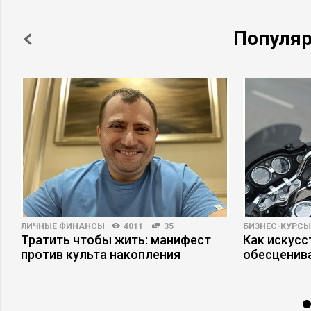
Популя
ЛИЧНЫЕ ФИНАНСЫ
4011
35
БИЗНЕС-КУРСЫ
Тратить чтобы жить: манифест
Как искусс
против культа накопления
обесценив