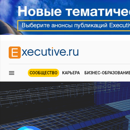
СООБЩЕСТВО
КАРЬЕРА
БИЗНЕС-ОБРАЗОВАНИ