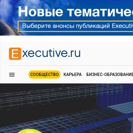
СООБЩЕСТВО
КАРЬЕРА
БИЗНЕС-ОБРАЗОВАНИ