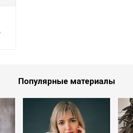
е
Популярные материалы