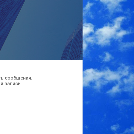
ть сообщения.
ой записи.