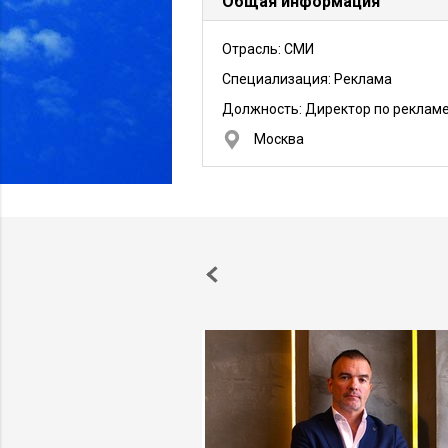
Общая информация
Отрасль: СМИ
Специализация: Реклама
Должность:
Директор по реклам
Москва