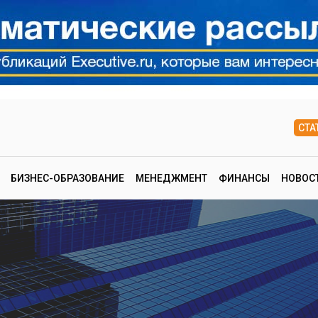
СТА
БИЗНЕС-ОБРАЗОВАНИЕ
МЕНЕДЖМЕНТ
ФИНАНСЫ
НОВОС