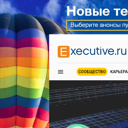
СООБЩЕСТВО
КАРЬЕРА