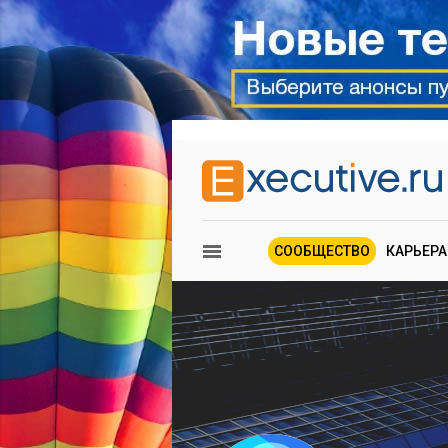
СООБЩЕСТВО
КАРЬЕРА