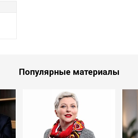
Популярные материалы