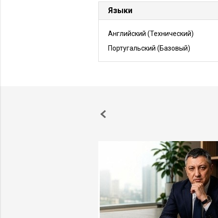
Языки
Английский
(Технический)
Португальский
(Базовый)