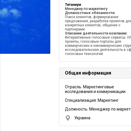
Титаниум
Менеджер по маркетингу
Должностные обязанности:
Поиск клиентов, формирование
предложения, разработка проектов дл
конкретных клиентов, общение с
партнерами
Описание деятельности компании:
Интерактивные голосовые сервисы: IV
проекты, голосовые порталы для
коммерческих и некоммерческих струк
исследовательская деятельность в с
голосовых технологий.
Общая информация
Отрасль: Маркетинговые
исследования и коммуникации
Специализация: Маркетинг
Должность:
Менеджер по маркет
Украина