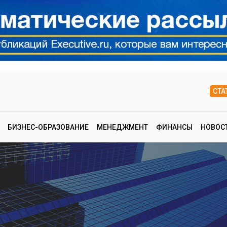
СТА
БИЗНЕС-ОБРАЗОВАНИЕ
МЕНЕДЖМЕНТ
ФИНАНСЫ
НОВОС