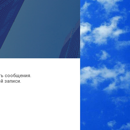
ть сообщения.
ой записи.