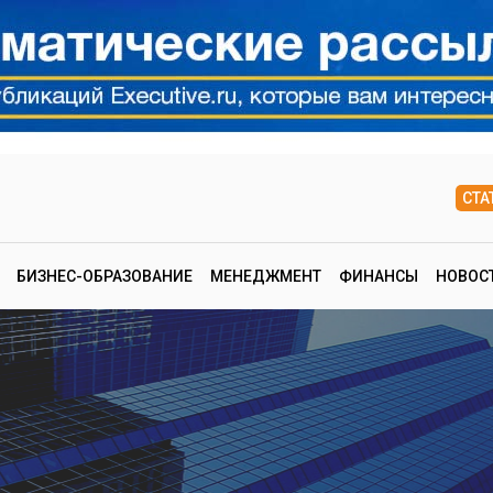
СТА
БИЗНЕС-ОБРАЗОВАНИЕ
МЕНЕДЖМЕНТ
ФИНАНСЫ
НОВОС