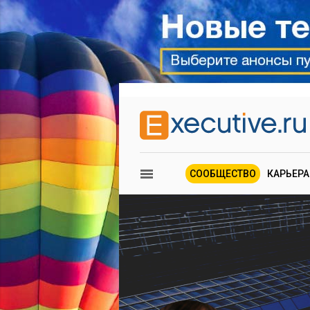
СООБЩЕСТВО
КАРЬЕРА