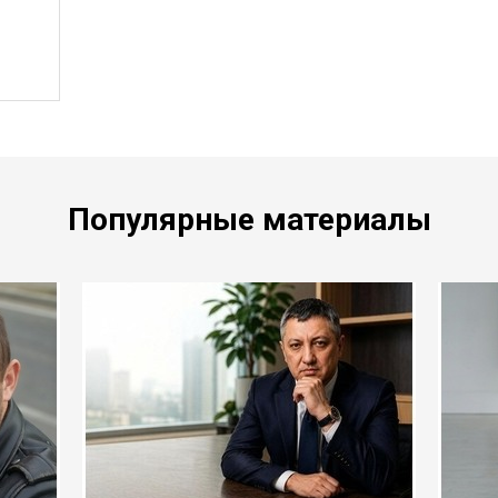
Популярные материалы