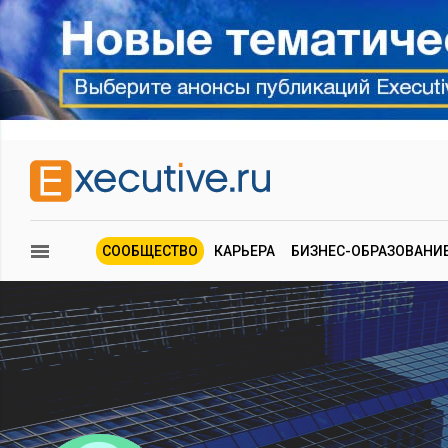
СООБЩЕСТВО
КАРЬЕРА
БИЗНЕС-ОБРАЗОВАНИ