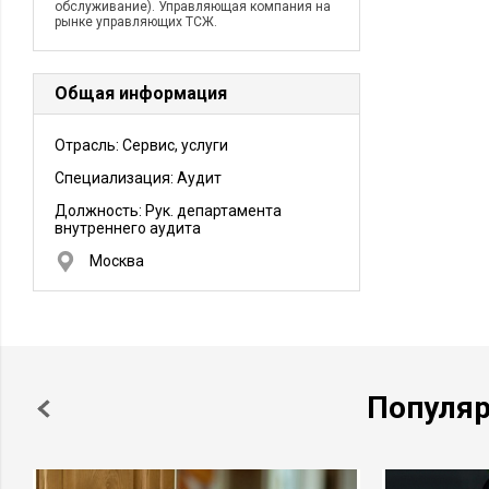
обслуживание). Управляющая компания на
рынке управляющих ТСЖ.
Общая информация
Отрасль: Сервис, услуги
Специализация: Аудит
Должность:
Рук. департамента
внутреннего аудита
Москва
Популя