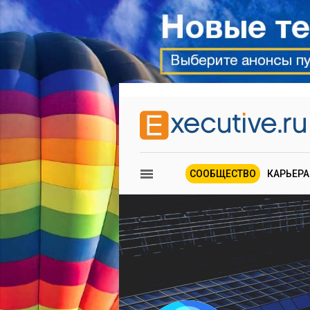
СООБЩЕСТВО
КАРЬЕРА