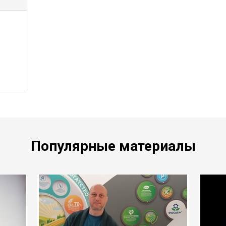
Популярные материалы