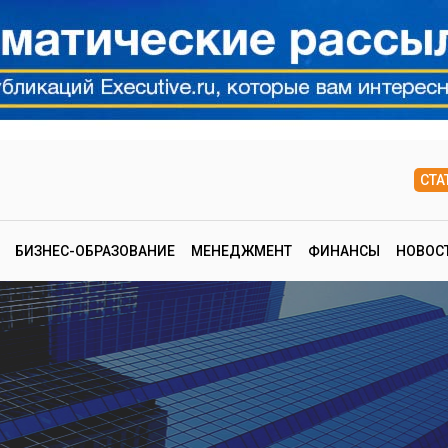
СТА
БИЗНЕС-ОБРАЗОВАНИЕ
МЕНЕДЖМЕНТ
ФИНАНСЫ
НОВОС