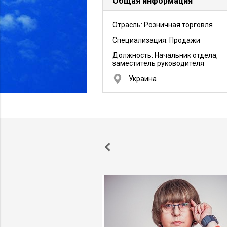
Общая информация
Отрасль: Розничная торговля
Специализация: Продажи
Должность:
Начальник отдела,
заместитель руководителя
Украина