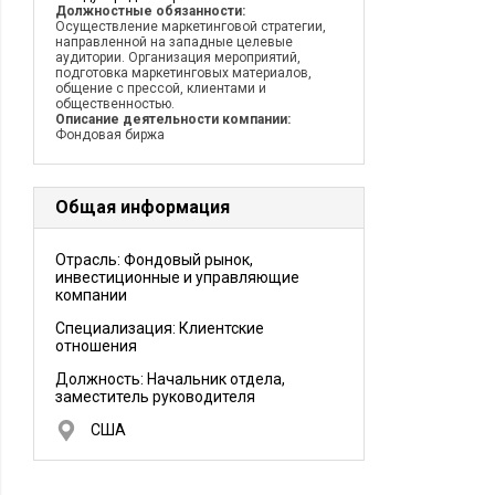
Должностные обязанности:
Осуществление маркетинговой стратегии,
направленной на западные целевые
аудитории. Организация мероприятий,
подготовка маркетинговых материалов,
общение с прессой, клиентами и
общественностью.
Описание деятельности компании:
Фондовая биржа
Общая информация
Отрасль: Фондовый рынок,
инвестиционные и управляющие
компании
Специализация: Клиентские
отношения
Должность:
Начальник отдела,
заместитель руководителя
США