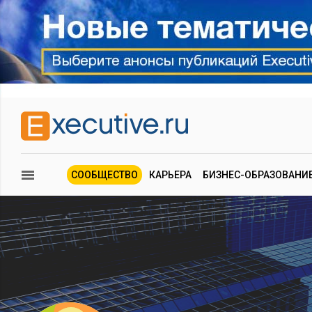
СООБЩЕСТВО
КАРЬЕРА
БИЗНЕС-ОБРАЗОВАНИ