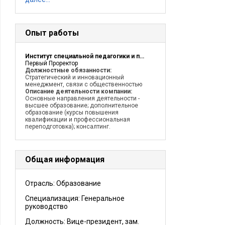
Опыт работы
Институт специальной педагогики и психологии
Первый Проректор
Должностные обязанности:
Стратегический и инновационный
менеджмент, связи с общественностью
Описание деятельности компании:
Основные направления деятельности -
высшее образование; дополнительное
образование (курсы повышения
квалификации и профессиональная
переподготовка); консалтинг.
Общая информация
Отрасль: Образование
Специализация: Генеральное
руководство
Должность:
Вице-президент, зам.