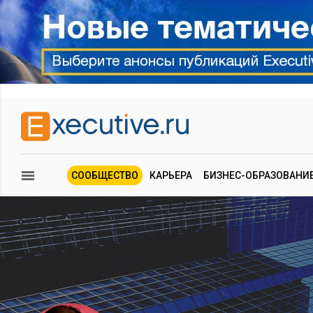
СООБЩЕСТВО
КАРЬЕРА
БИЗНЕС-ОБРАЗОВАНИ