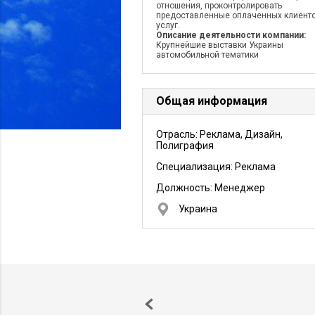
отношения, проконтролировать
предоставленные оплаченных клиент
услуг.
Описание деятельности компании:
Крупнейшие выставки Украины
автомобильной тематики
Общая информация
Отрасль: Реклама, Дизайн,
Полиграфия
Специализация: Реклама
Должность:
Менеджер
Украина