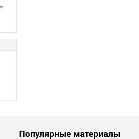
ом
Популярные материалы