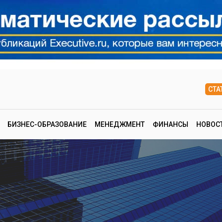
СТА
БИЗНЕС-ОБРАЗОВАНИЕ
МЕНЕДЖМЕНТ
ФИНАНСЫ
НОВОС