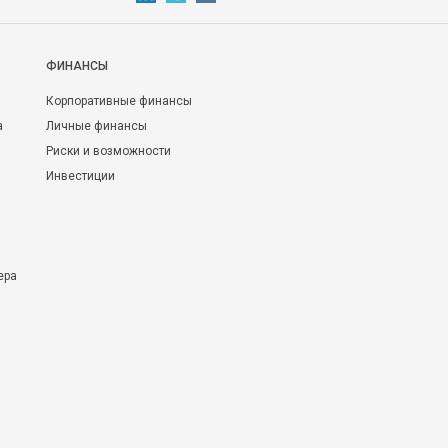
ФИНАНСЫ
Корпоративные финансы
а
Личные финансы
Риски и возможности
Инвестиции
ера