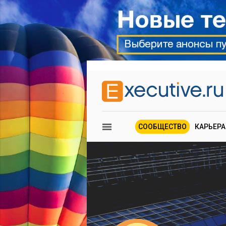
СООБЩЕСТВО
КАРЬЕРА