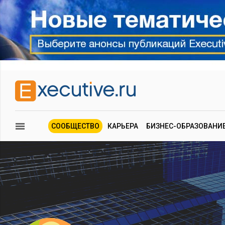
СООБЩЕСТВО
КАРЬЕРА
БИЗНЕС-ОБРАЗОВАНИ