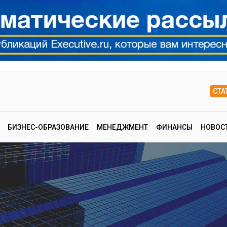
СТА
БИЗНЕС-ОБРАЗОВАНИЕ
МЕНЕДЖМЕНТ
ФИНАНСЫ
НОВОС