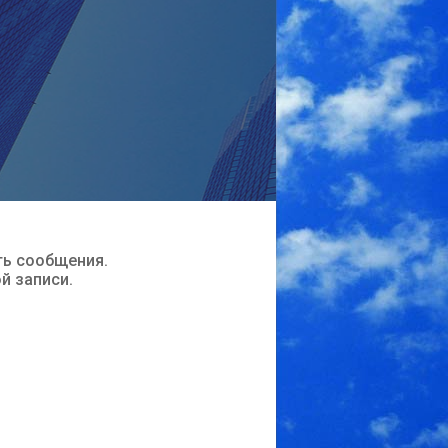
ть сообщения.
ой записи.