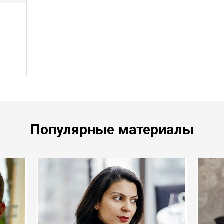
Популярные материалы