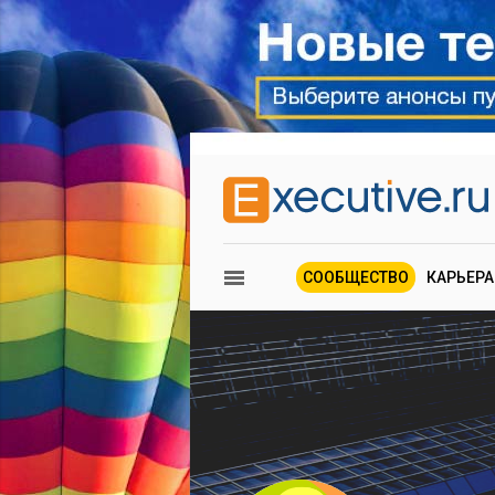
СООБЩЕСТВО
КАРЬЕРА