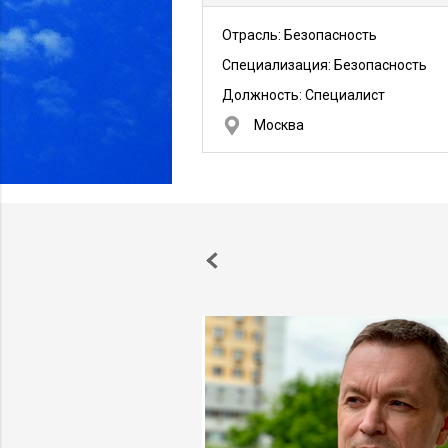
Отрасль: Безопасность
Специализация: Безопасность
Должность:
Специалист
Москва