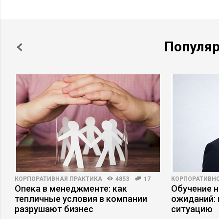
Популя
КОРПОРАТИВНАЯ ПРАКТИКА
4853
17
КОРПОРАТИВНО
Опека в менеджменте: как
Обучение 
тепличные условия в компании
ожиданий: 
разрушают бизнес
ситуацию