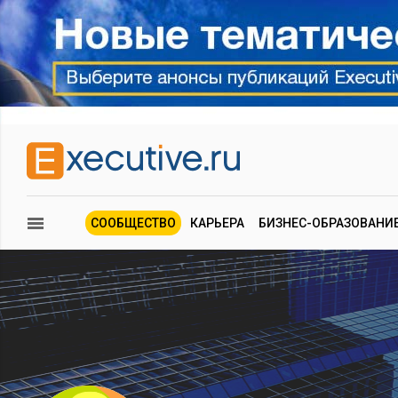
СООБЩЕСТВО
КАРЬЕРА
БИЗНЕС-ОБРАЗОВАНИ