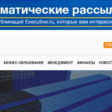
СТА
БИЗНЕС-ОБРАЗОВАНИЕ
МЕНЕДЖМЕНТ
ФИНАНСЫ
НОВОС