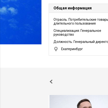
Общая информация
Отрасль: Потребительские товар
длительного пользования
Специализация: Генеральное
руководство
Должность:
Генеральный директ
Екатеринбург