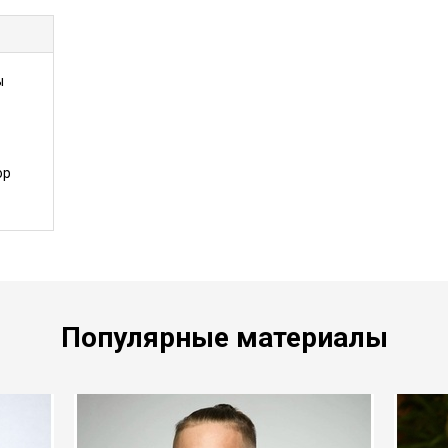
ы
ор
Популярные материалы