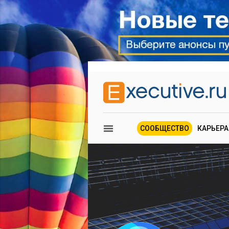
СООБЩЕСТВО
КАРЬЕРА