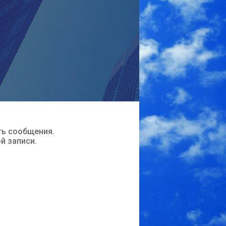
ть сообщения.
ой записи.