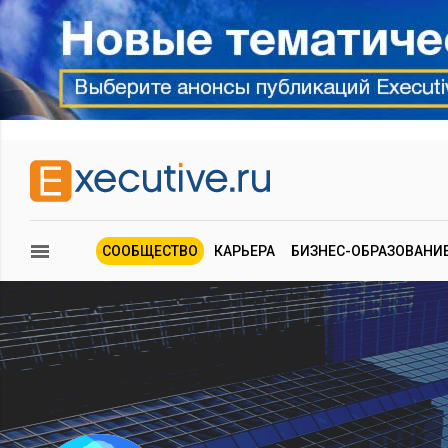
СООБЩЕСТВО
КАРЬЕРА
БИЗНЕС-ОБРАЗОВАНИ