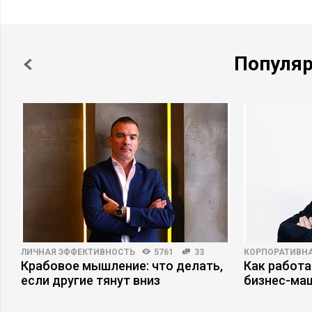
Популя
ЛИЧНАЯ ЭФФЕКТИВНОСТЬ
5761
33
КОРПОРАТИВНА
Крабовое мышление: что делать,
Как работа
если другие тянут вниз
бизнес-ма