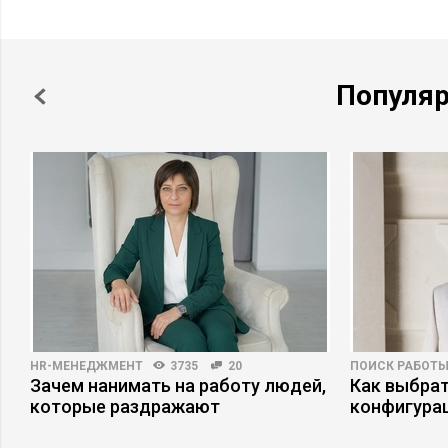
Популя
HR-МЕНЕДЖМЕНТ
3735
20
ПОИСК РАБОТ
Зачем нанимать на работу людей,
Как выбрат
которые раздражают
конфигура