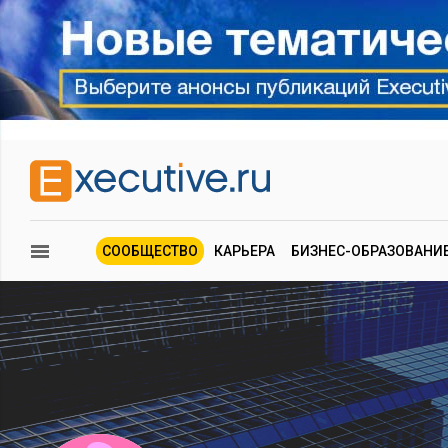
СООБЩЕСТВО
КАРЬЕРА
БИЗНЕС-ОБРАЗОВАНИ