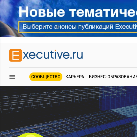
СООБЩЕСТВО
КАРЬЕРА
БИЗНЕС-ОБРАЗОВАНИ