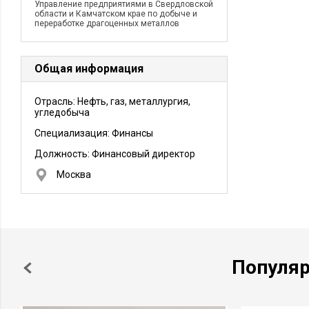
Управление предприятиями в Свердловской
области и Камчатском крае по добыче и
переработке драгоценных металлов
Общая информация
Отрасль: Нефть, газ, металлургия,
угледобыча
Специализация: Финансы
Должность:
Финансовый директор
Москва
Популя