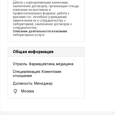
работа с корпоративными клиентами,
заключение договоров, организация стенда
компании на выставках и
профессиональных форумах, работа с
врачами гос. лечебных учреждений,
привлечение их к сотрудничеству с
лабораторией, заключение договоров о
сотрудничестве
Описание деятельности компании:
лабораторные услуги
Общая информация
Отрасль: Фармацевтика, медицина
Специализация: Клиентские
отношения
Должность:
Менеджер
Москва