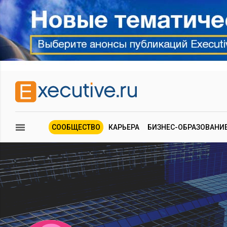
СООБЩЕСТВО
КАРЬЕРА
БИЗНЕС-ОБРАЗОВАНИ