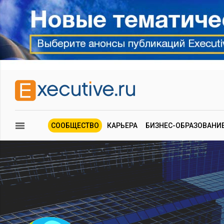
СООБЩЕСТВО
КАРЬЕРА
БИЗНЕС-ОБРАЗОВАНИ