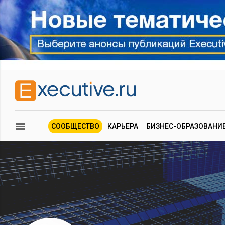
СООБЩЕСТВО
КАРЬЕРА
БИЗНЕС-ОБРАЗОВАНИ