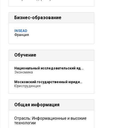
Бизнес-образование
INSEAD
Франция
Обучение
Национальный исследовательский ядерный университет «МИФИ»
Экономика
Московский государственный юридический университет
Юриспруденция
Общая информация
Отрасль: Информационные и высокие
технологии