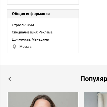
Общая информация
Отрасль: СМИ
Специализация: Реклама
Должность:
Менеджер
Москва
Популя