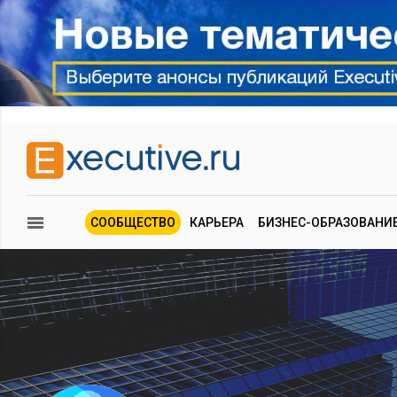
СООБЩЕСТВО
КАРЬЕРА
БИЗНЕС-ОБРАЗОВАНИ