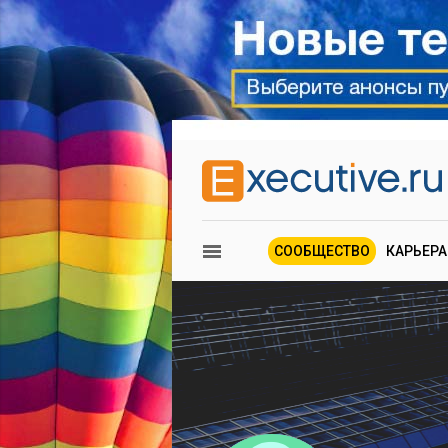
СООБЩЕСТВО
КАРЬЕРА