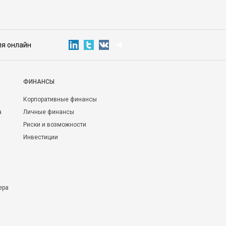
ля онлайн
ФИНАНСЫ
Корпоративные финансы
а
Личные финансы
Риски и возможности
Инвестиции
ера