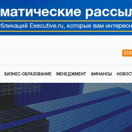
СТА
БИЗНЕС-ОБРАЗОВАНИЕ
МЕНЕДЖМЕНТ
ФИНАНСЫ
НОВОС