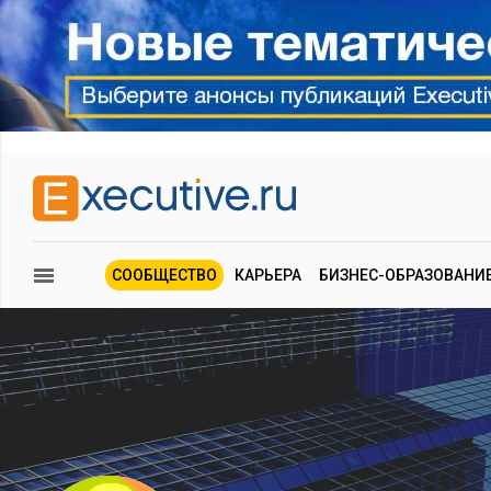
СООБЩЕСТВО
КАРЬЕРА
БИЗНЕС-ОБРАЗОВАНИ