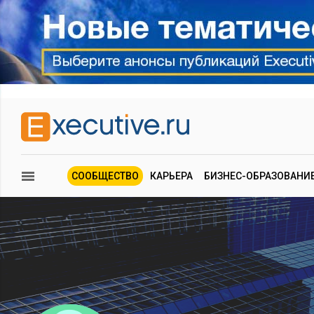
СООБЩЕСТВО
КАРЬЕРА
БИЗНЕС-ОБРАЗОВАНИ