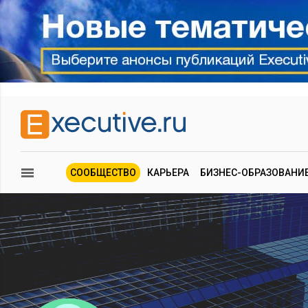
СООБЩЕСТВО
КАРЬЕРА
БИЗНЕС-ОБРАЗОВАНИ