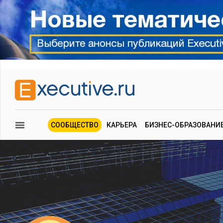
СООБЩЕСТВО
КАРЬЕРА
БИЗНЕС-ОБРАЗОВАНИ