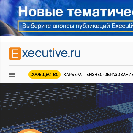
СООБЩЕСТВО
КАРЬЕРА
БИЗНЕС-ОБРАЗОВАНИ