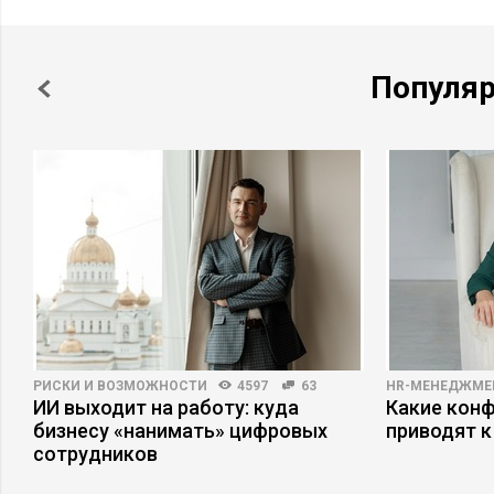
Популя
РИСКИ И ВОЗМОЖНОСТИ
4597
63
HR-МЕНЕДЖМЕ
ИИ выходит на работу: куда
Какие кон
бизнесу «нанимать» цифровых
приводят к
сотрудников