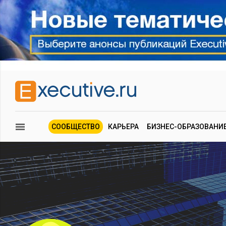
СООБЩЕСТВО
КАРЬЕРА
БИЗНЕС-ОБРАЗОВАНИ