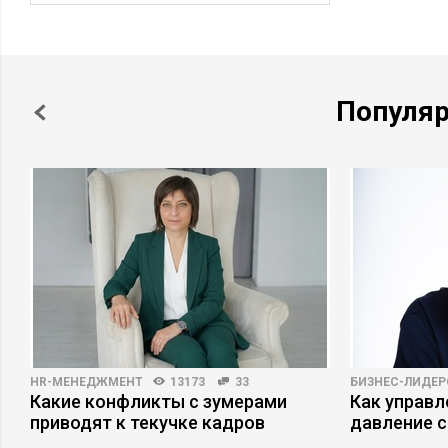
Популя
HR-МЕНЕДЖМЕНТ
13173
33
БИЗНЕС-ЛИДЕР
Какие конфликты с зумерами
Как управ
приводят к текучке кадров
давление с