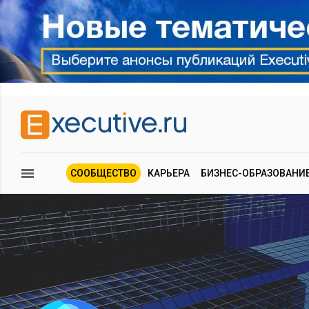
СООБЩЕСТВО
КАРЬЕРА
БИЗНЕС-ОБРАЗОВАНИ