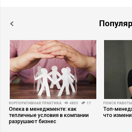
Популя
КОРПОРАТИВНАЯ ПРАКТИКА
4853
17
ПОИСК РАБОТ
Опека в менеджменте: как
Топ-менедж
тепличные условия в компании
что измени
разрушают бизнес