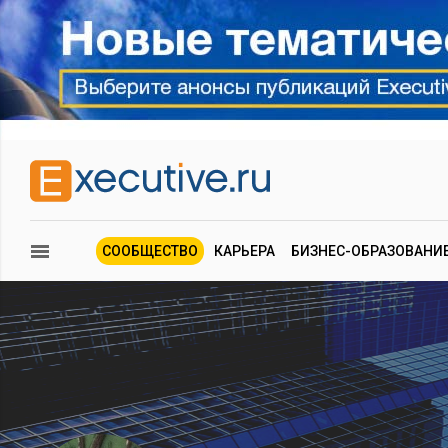
СООБЩЕСТВО
КАРЬЕРА
БИЗНЕС-ОБРАЗОВАНИ