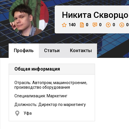
Никита
Скворцо
140
0
0
0
0
Профиль
Cтатьи
Контакты
Общая информация
Отрасль: Автопром, машиностроение,
производство оборудования
Специализация: Маркетинг
Должность:
Директор по маркетингу
Уфа