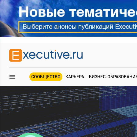
СООБЩЕСТВО
КАРЬЕРА
БИЗНЕС-ОБРАЗОВАНИ