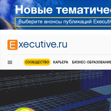
СООБЩЕСТВО
КАРЬЕРА
БИЗНЕС-ОБРАЗОВАНИ