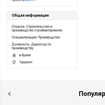
Общая информация
Отрасль: Строительство и
производство стройматериалов
Специализация: Производство
Должность:
Директор по
производству
в браке
Ташкент
Популя