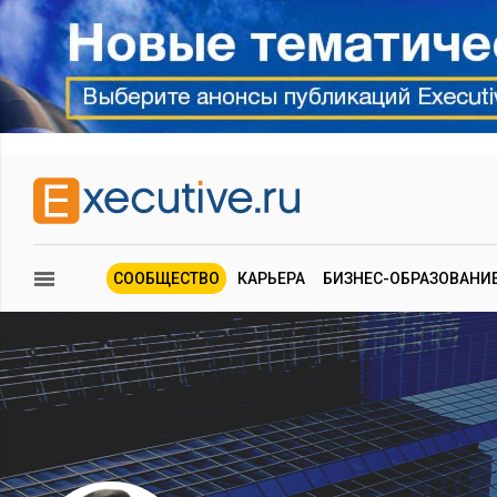
СООБЩЕСТВО
КАРЬЕРА
БИЗНЕС-ОБРАЗОВАНИ