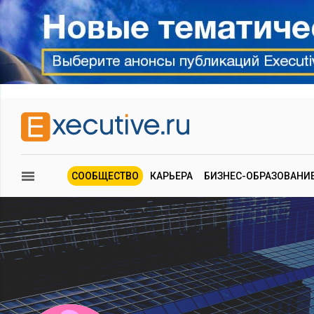
СООБЩЕСТВО
КАРЬЕРА
БИЗНЕС-ОБРАЗОВАНИ