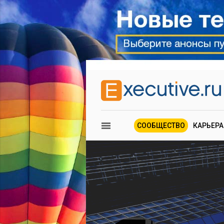
СООБЩЕСТВО
КАРЬЕРА