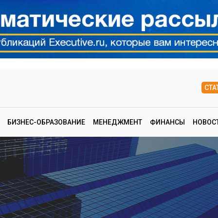
СТА
БИЗНЕС-ОБРАЗОВАНИЕ
МЕНЕДЖМЕНТ
ФИНАНСЫ
НОВОС