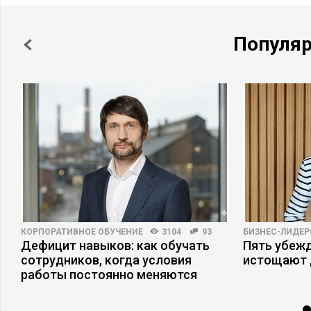
Популя
КОРПОРАТИВНОЕ ОБУЧЕНИЕ
3104
93
БИЗНЕС-ЛИДЕР
Дефицит навыков: как обучать
Пять убеж
сотрудников, когда условия
истощают 
работы постоянно меняются