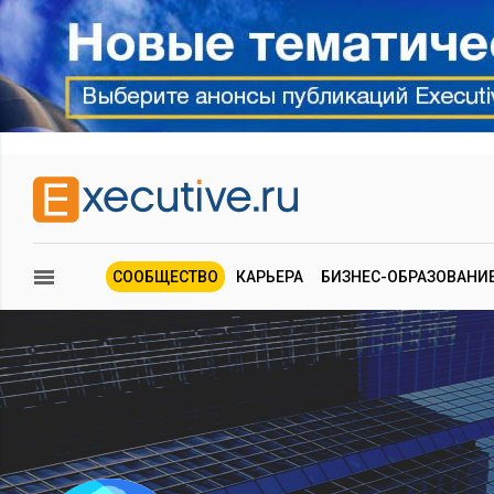
СООБЩЕСТВО
КАРЬЕРА
БИЗНЕС-ОБРАЗОВАНИ