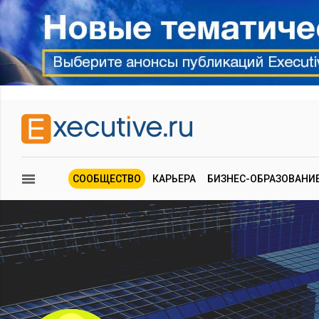
СООБЩЕСТВО
КАРЬЕРА
БИЗНЕС-ОБРАЗОВАНИ