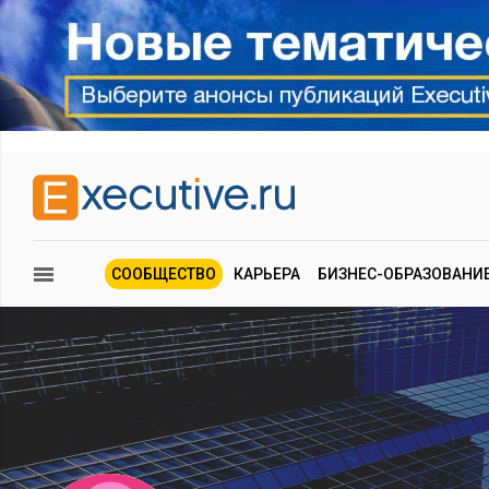
СООБЩЕСТВО
КАРЬЕРА
БИЗНЕС-ОБРАЗОВАНИ