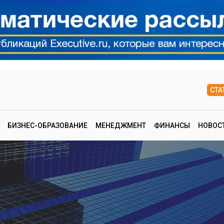
СТА
БИЗНЕС-ОБРАЗОВАНИЕ
МЕНЕДЖМЕНТ
ФИНАНСЫ
НОВОС