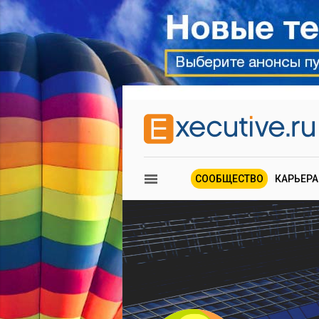
СООБЩЕСТВО
КАРЬЕРА