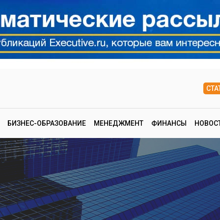
СТА
БИЗНЕС-ОБРАЗОВАНИЕ
МЕНЕДЖМЕНТ
ФИНАНСЫ
НОВОС