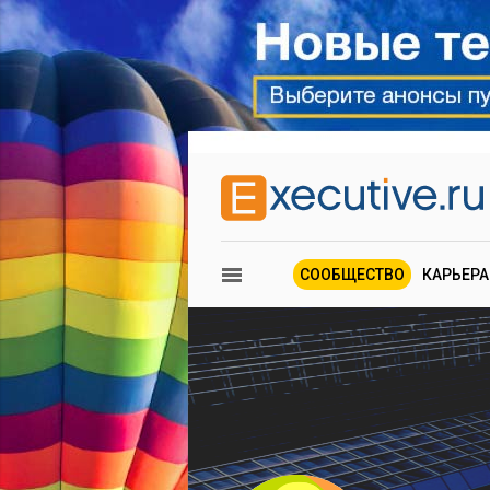
СООБЩЕСТВО
КАРЬЕРА