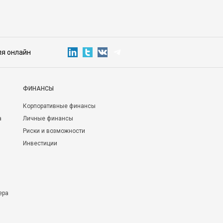
ля онлайн
ФИНАНСЫ
Корпоративные финансы
а
Личные финансы
Риски и возможности
Инвестиции
ера