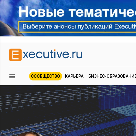
СООБЩЕСТВО
КАРЬЕРА
БИЗНЕС-ОБРАЗОВАНИ