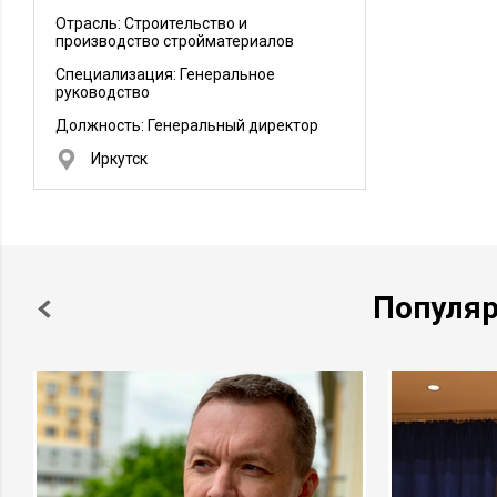
Отрасль: Строительство и
производство стройматериалов
Специализация: Генеральное
руководство
Должность:
Генеральный директор
Иркутск
Популя