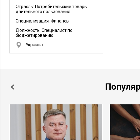
Отрасль: Потребительские товары
длительного пользования
Специализация: Финансы
Должность:
Специалист по
бюджетированию
Украина
Популя