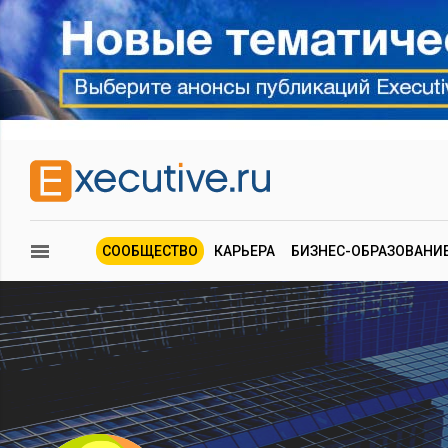
СООБЩЕСТВО
КАРЬЕРА
БИЗНЕС-ОБРАЗОВАНИ