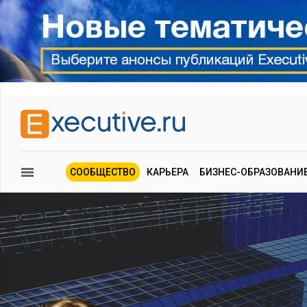
СООБЩЕСТВО
КАРЬЕРА
БИЗНЕС-ОБРАЗОВАНИ