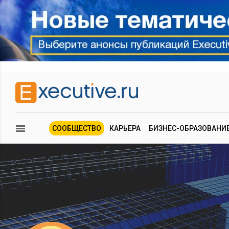
СООБЩЕСТВО
КАРЬЕРА
БИЗНЕС-ОБРАЗОВАНИ