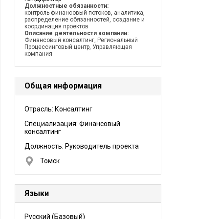
Должностные обязанности:
контроль финансовый потоков, аналитика,
распределение обязанностей, создание и
координация проектов
Описание деятельности компании:
Финансовый консалтинг, Региональный
Процессинговый центр, Управляющая
компания
Общая информация
Отрасль: Консалтинг
Специализация: Финансовый
консалтинг
Должность:
Руководитель проекта
Томск
Языки
Русский
(Базовый)