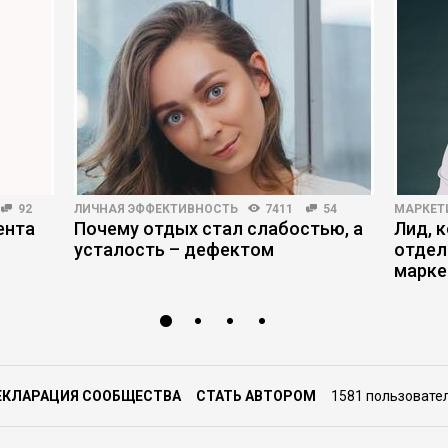
92
ЛИЧНАЯ ЭФФЕКТИВНОСТЬ
7411
54
МАРКЕТ
ента
Почему отдых стал слабостью, а
Лид, 
усталость – дефектом
отдел
марке
ЕКЛАРАЦИЯ СООБЩЕСТВА
СТАТЬ АВТОРОМ
1581 пользовате