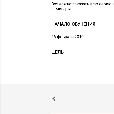
Возможно заказать всю серию 
семинары.
НАЧАЛО ОБУЧЕНИЯ
26 февраля 2010
ЦЕЛЬ
-