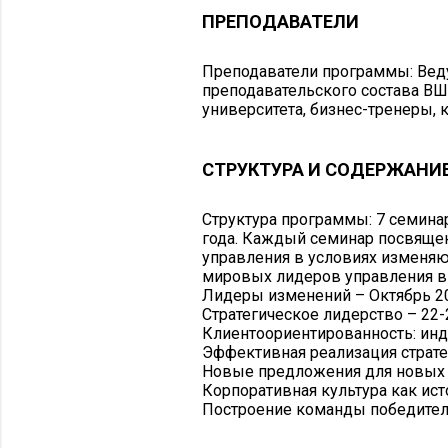
ПРЕПОДАВАТЕЛИ
Преподаватели программы: Вед
преподавательского состава В
университета, бизнес-тренеры,
СТРУКТУРА И СОДЕРЖАНИ
Структура программы: 7 семинар
года. Каждый семинар посвящен
управления в условиях изменяю
мировых лидеров управления в 
Лидеры изменений – Октябрь 2
Стратегическое лидерство – 22-
Клиентоориентированность: инд
Эффективная реализация страте
Новые предложения для новых 
Корпоративная культура как ист
Построение команды победител