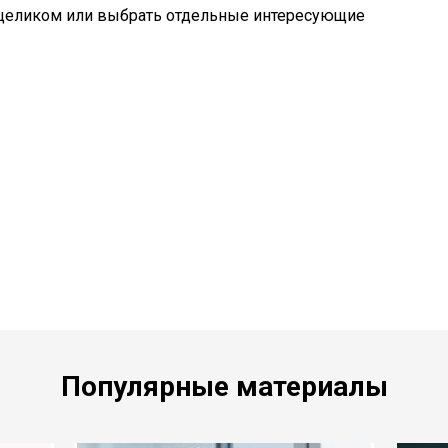
целиком или выбрать отдельные интересующие
Популярные материалы