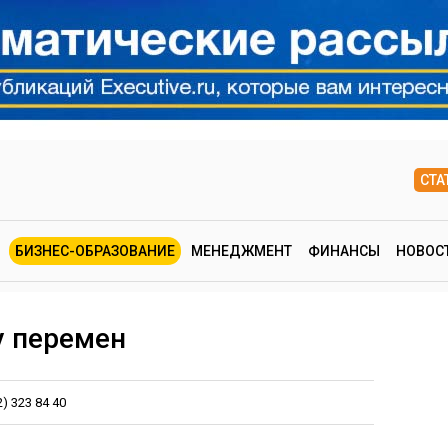
СТА
БИЗНЕС-ОБРАЗОВАНИЕ
МЕНЕДЖМЕНТ
ФИНАНСЫ
НОВОС
у перемен
2) 323 84 40