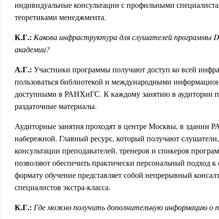
индивидуальные консультации с профильными специалиста
теоретиками менеджмента.
К.Г.:
Какова инфраструктура для слушателей программы D
академии?
А.Г.:
Участники программы получают доступ ко всей инфра
пользоваться библиотекой и международными информацио
доступными в РАНХиГС. К каждому занятию в аудитории п
раздаточные материалы.
Аудиторные занятия проходят в центре Москвы, в здании 
набережной. Главный ресурс, который получают слушатели
консультации преподавателей, тренеров и спикеров прогр
позволяют обеспечить практически персональный подход к
формату обучение представляет собой непрерывный консал
специалистов экстра-класса.
К.Г.:
Где можно получить дополнительную информацию о п