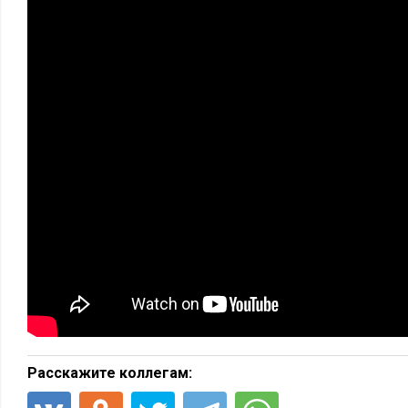
Расскажите коллегам: