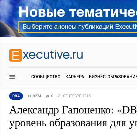
СООБЩЕСТВО
КАРЬЕРА
БИЗНЕС-ОБРАЗОВАНИ
DBA
9274
0
21 СЕНТЯБРЯ 2015
Александр Гапоненко: «D
уровень образования для 