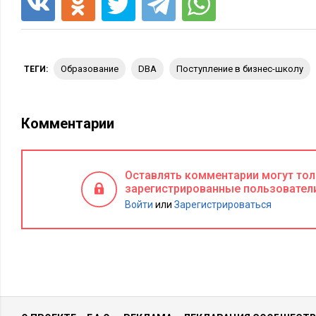
образование
DBA
поступление в бизнес-школу
ТЕГИ:
Комментарии
Оставлять комментарии могут то
зарегистрированные пользовател
Войти
или
Зарегистрироваться