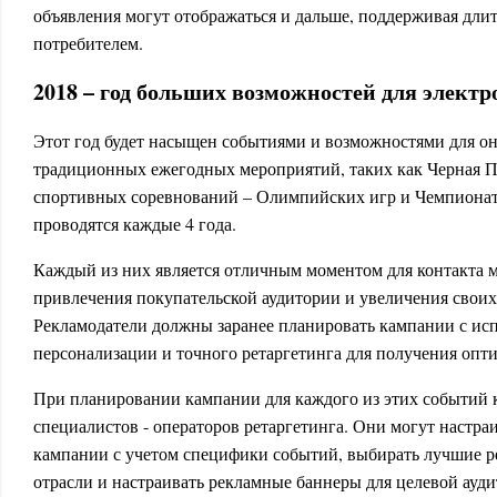
объявления могут отображаться и дальше, поддерживая дли
потребителем.
2018 – год больших возможностей для элект
Этот год будет насыщен событиями и возможностями для он
традиционных ежегодных мероприятий, таких как Черная 
спортивных соревнований – Олимпийских игр и Чемпионат
проводятся каждые 4 года.
Каждый из них является отличным моментом для контакта м
привлечения покупательской аудитории и увеличения своих
Рекламодатели должны заранее планировать кампании с ис
персонализации и точного ретаргетинга для получения опти
При планировании кампании для каждого из этих событий к
специалистов - операторов ретаргетинга. Они могут настра
кампании с учетом специфики событий, выбирать лучшие р
отрасли и настраивать рекламные баннеры для целевой ауди