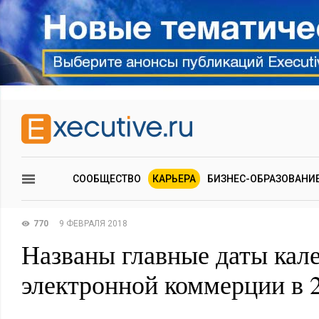
СООБЩЕСТВО
КАРЬЕРА
БИЗНЕС-ОБРАЗОВАНИ
770
9 ФЕВРАЛЯ 2018
Названы главные даты кал
электронной коммерции в 