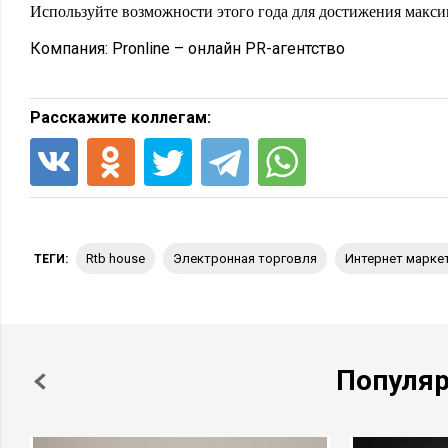
Используйте возможности этого года для достижения максим
Компания:
Pronline – онлайн PR-агентство
Расскажите коллегам:
rtb house
электронная торговля
интернет марке
ТЕГИ:
Популя