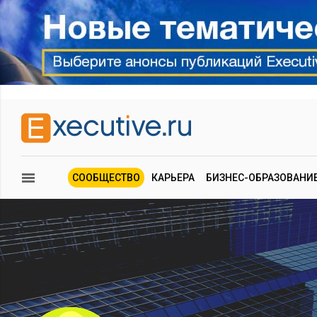
СООБЩЕСТВО
КАРЬЕРА
БИЗНЕС-ОБРАЗОВАНИ