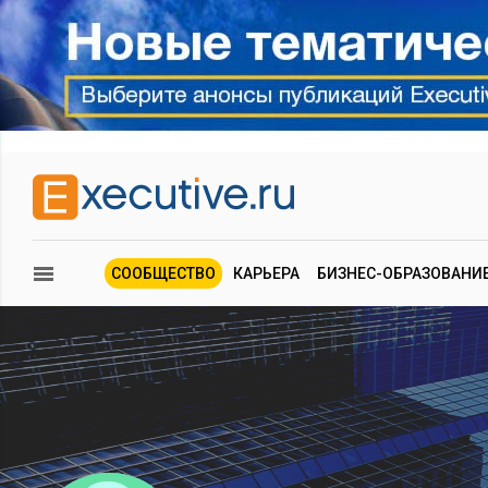
СООБЩЕСТВО
КАРЬЕРА
БИЗНЕС-ОБРАЗОВАНИ