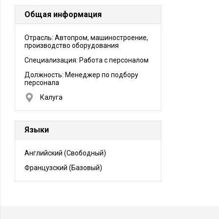
Общая информация
Отрасль: Автопром, машиностроение,
производство оборудования
Специализация: Работа с персоналом
Должность:
Менеджер по подбору
персонала
Калуга
Языки
Английский
(Свободный)
Французский
(Базовый)